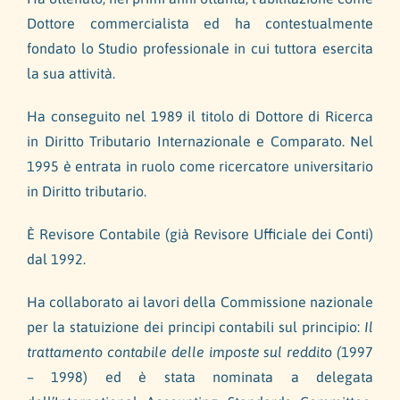
Dottore commercialista ed ha contestualmente
fondato lo Studio professionale in cui tuttora esercita
la sua attività.
Ha conseguito nel 1989 il titolo di Dottore di Ricerca
in Diritto Tributario Internazionale e Comparato. Nel
1995 è entrata in ruolo come ricercatore universitario
in Diritto tributario.
È Revisore Contabile (già Revisore Ufficiale dei Conti)
dal 1992.
Ha collaborato ai lavori della Commissione nazionale
per la statuizione dei principi contabili sul principio:
Il
trattamento contabile delle imposte sul reddito (
1997
– 1998) ed è stata nominata a delegata