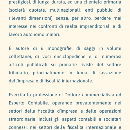
prestigiosi, di lunga durata, ed una clientela primaria
(società quotate, multinazionali, enti pubblici di
rilevanti dimensioni), senza, per altro, perdere mai
interesse nei confronti di realtà imprenditoriali e di
lavoro autonomo minori.
È autore di 6 monografie, di saggi in volumi
collettanei, di voci enciclopediche e di numerosi
articoli pubblicati su primarie riviste del settore
tributario, principalmente in tema di tassazione
dell’impresa e di fiscalità internazionale.
Esercita la professione di Dottore commercialista ed
Esperto Contabile, operando prevalentemente nei
settori della fiscalità d’impresa e delle operazioni
straordinarie, inclusi gli aspetti contabili e societari
connessi, nei settori della fiscalità internazionale e