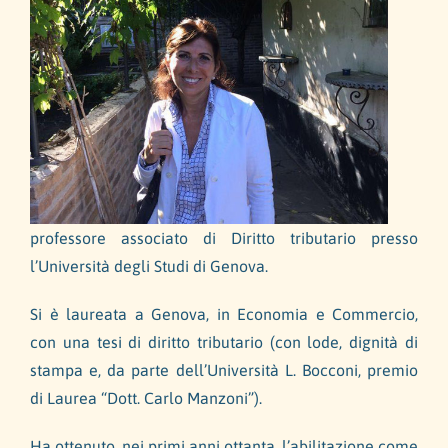
professore associato di Diritto tributario presso
l’Università degli Studi di Genova.
Si è laureata a Genova, in Economia e Commercio,
con una tesi di diritto tributario (con lode, dignità di
stampa e, da parte dell’Università L. Bocconi, premio
di Laurea “Dott. Carlo Manzoni”).
Ha ottenuto, nei primi anni ottanta, l’abilitazione come