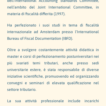
dell’International Accounting Standards Committee,
nell’ambito del Joint International Committee, in
materia di fiscalità differita (1997).
Ha perfezionato i suoi studi in tema di fiscalità
internazionale ad Amsterdam presso l’International
Bureau of Fiscal Documentation (IBFD).
Oltre a svolgere costantemente attività didattica in
master e corsi di perfezionamento postuniversitari nei
più svariati temi tributari, anche presso sedi
universitarie estere, è stata responsabile di diverse
iniziative scientifiche, promuovendo ed organizzando
convegni e seminari di elevata qualificazione nel
settore tributario.
La sua attività professionale include incarichi